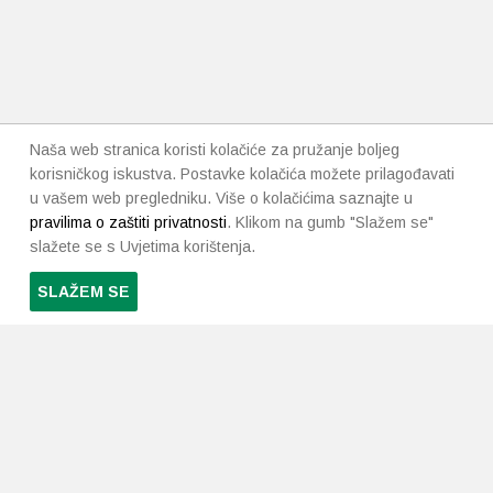
Naša web stranica koristi kolačiće za pružanje boljeg
korisničkog iskustva. Postavke kolačića možete prilagođavati
u vašem web pregledniku. Više o kolačićima saznajte u
pravilima o zaštiti privatnosti
. Klikom na gumb "Slažem se"
slažete se s Uvjetima korištenja.
SLAŽEM SE