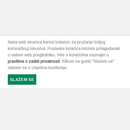
Naša web stranica koristi kolačiće za pružanje boljeg
korisničkog iskustva. Postavke kolačića možete prilagođavati
u vašem web pregledniku. Više o kolačićima saznajte u
pravilima o zaštiti privatnosti
. Klikom na gumb "Slažem se"
slažete se s Uvjetima korištenja.
SLAŽEM SE