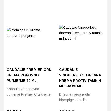
CAUDALIE PREMIER CRU
CAUDALIE
KREMA PONOVNO
VINOPERFECT DNEVNA
PUNJENJE 50 ML
KREMA PROTIV TAMNIH
MRLJA 50 ML
Kapsula za ponovno
punjenje Premier Cru kreme
Dnevna njega protiv
hiperpigmentacija