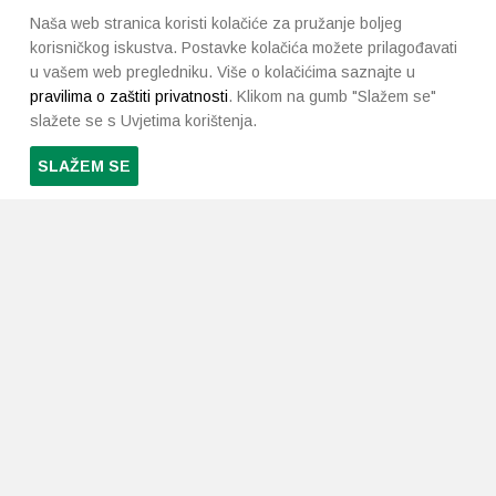
Naša web stranica koristi kolačiće za pružanje boljeg
korisničkog iskustva. Postavke kolačića možete prilagođavati
u vašem web pregledniku. Više o kolačićima saznajte u
pravilima o zaštiti privatnosti
. Klikom na gumb "Slažem se"
slažete se s Uvjetima korištenja.
SLAŽEM SE