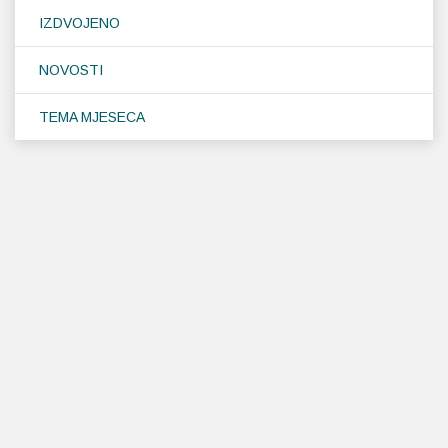
IZDVOJENO
NOVOSTI
TEMA MJESECA