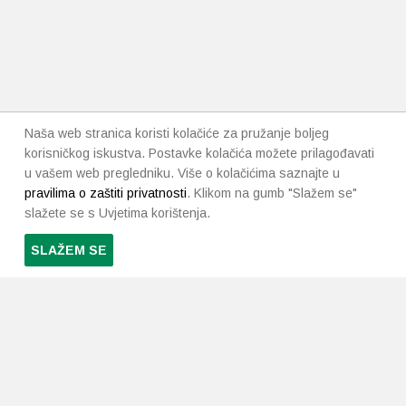
Naša web stranica koristi kolačiće za pružanje boljeg
korisničkog iskustva. Postavke kolačića možete prilagođavati
u vašem web pregledniku. Više o kolačićima saznajte u
pravilima o zaštiti privatnosti
. Klikom na gumb "Slažem se"
slažete se s Uvjetima korištenja.
SLAŽEM SE