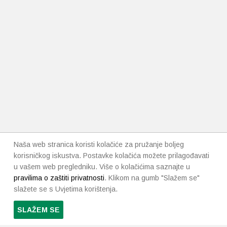
Naša web stranica koristi kolačiće za pružanje boljeg
korisničkog iskustva. Postavke kolačića možete prilagođavati
u vašem web pregledniku. Više o kolačićima saznajte u
pravilima o zaštiti privatnosti
. Klikom na gumb "Slažem se"
slažete se s Uvjetima korištenja.
SLAŽEM SE