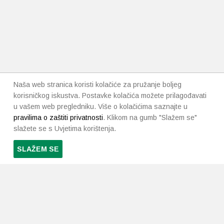
Naša web stranica koristi kolačiće za pružanje boljeg
korisničkog iskustva. Postavke kolačića možete prilagođavati
u vašem web pregledniku. Više o kolačićima saznajte u
pravilima o zaštiti privatnosti
. Klikom na gumb "Slažem se"
slažete se s Uvjetima korištenja.
SLAŽEM SE