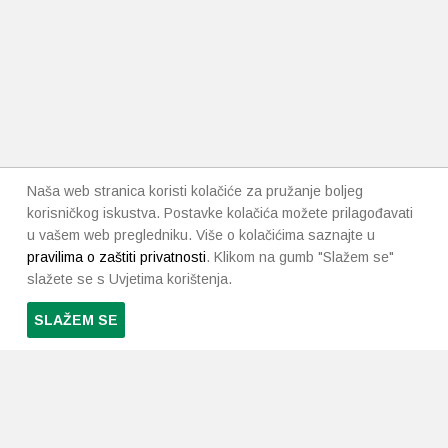
Naša web stranica koristi kolačiće za pružanje boljeg
korisničkog iskustva. Postavke kolačića možete prilagođavati
u vašem web pregledniku. Više o kolačićima saznajte u
pravilima o zaštiti privatnosti
. Klikom na gumb "Slažem se"
slažete se s Uvjetima korištenja.
SLAŽEM SE