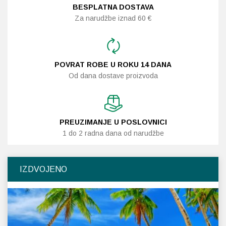
BESPLATNA DOSTAVA
Za narudžbe iznad 60 €
POVRAT ROBE U ROKU 14 DANA
Od dana dostave proizvoda
PREUZIMANJE U POSLOVNICI
1 do 2 radna dana od narudžbe
IZDVOJENO