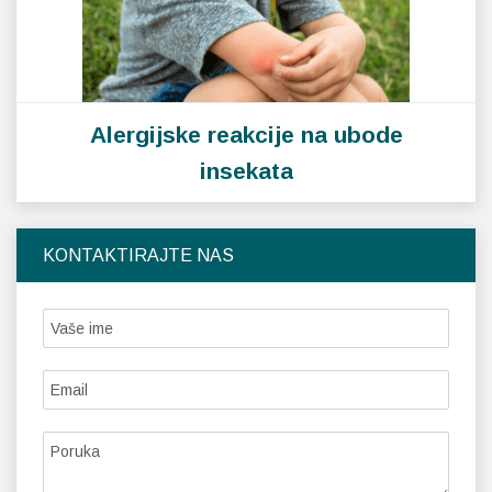
Alergijske reakcije na ubode
insekata
KONTAKTIRAJTE NAS