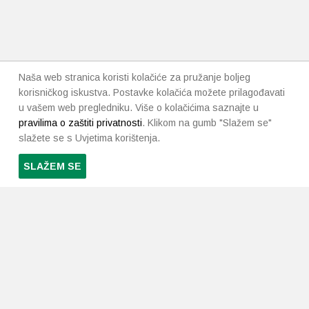
Naša web stranica koristi kolačiće za pružanje boljeg
korisničkog iskustva. Postavke kolačića možete prilagođavati
u vašem web pregledniku. Više o kolačićima saznajte u
pravilima o zaštiti privatnosti
. Klikom na gumb "Slažem se"
slažete se s Uvjetima korištenja.
SLAŽEM SE