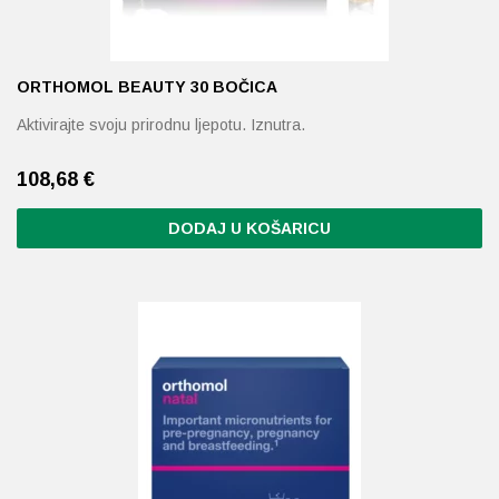
ORTHOMOL BEAUTY 30 BOČICA
Aktivirajte svoju prirodnu ljepotu. Iznutra.
108,68
€
DODAJ U KOŠARICU