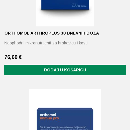
ORTHOMOL ARTHROPLUS 30 DNEVNIH DOZA
Neophodni mikronutrijenti za hrskavicu i kosti
76,60
€
DODAJ U KOŠARICU