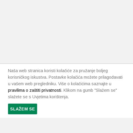
Naša web stranica koristi kolačiće za pružanje boljeg
korisničkog iskustva. Postavke kolačića možete prilagođavati
u vašem web pregledniku. Više o kolačićima saznajte u
pravilima o zaštiti privatnosti
. Klikom na gumb "Slažem se"
slažete se s Uvjetima korištenja.
SLAŽEM SE