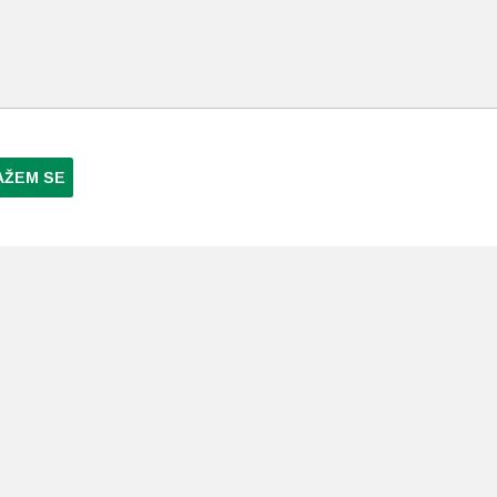
AŽEM SE