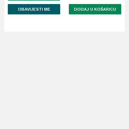
OBAVIJESTI ME
DODAJ U KOŠARICU