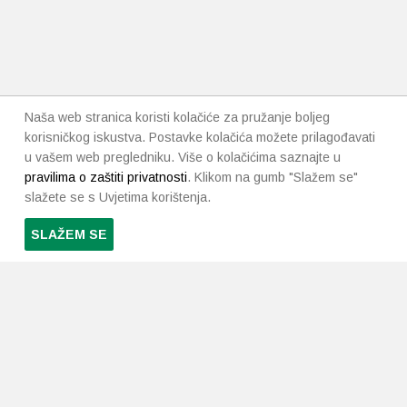
Naša web stranica koristi kolačiće za pružanje boljeg
korisničkog iskustva. Postavke kolačića možete prilagođavati
u vašem web pregledniku. Više o kolačićima saznajte u
pravilima o zaštiti privatnosti
. Klikom na gumb "Slažem se"
slažete se s Uvjetima korištenja.
SLAŽEM SE