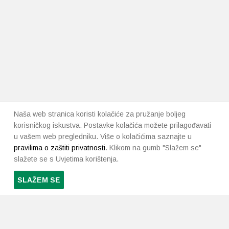
Naša web stranica koristi kolačiće za pružanje boljeg
korisničkog iskustva. Postavke kolačića možete prilagođavati
u vašem web pregledniku. Više o kolačićima saznajte u
pravilima o zaštiti privatnosti
. Klikom na gumb "Slažem se"
slažete se s Uvjetima korištenja.
SLAŽEM SE