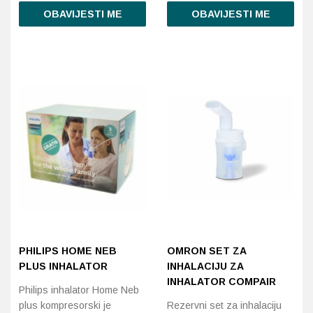
OBAVIJESTI ME
OBAVIJESTI ME
PHILIPS HOME NEB
OMRON SET ZA
PLUS INHALATOR
INHALACIJU ZA
INHALATOR COMPAIR
Philips inhalator Home Neb
plus kompresorski je
Rezervni set za inhalaciju