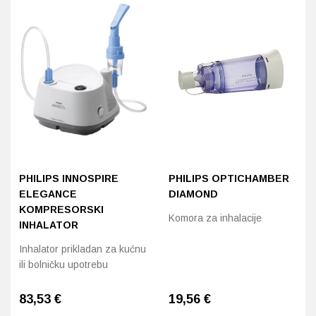
PHILIPS INNOSPIRE
PHILIPS OPTICHAMBER
ELEGANCE
DIAMOND
KOMPRESORSKI
Komora za inhalacije
INHALATOR
Inhalator prikladan za kućnu
ili bolničku upotrebu
83,53
€
19,56
€