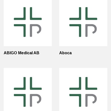
ABIGO Medical AB
Aboca