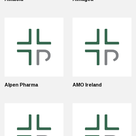
Alpen Pharma
AMO Ireland