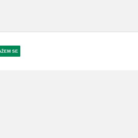
AŽEM SE