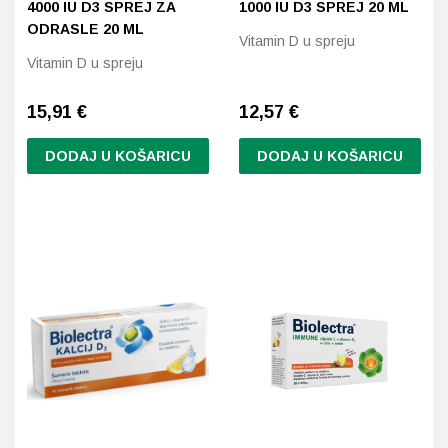
4000 IU D3 SPREJ ZA
1000 IU D3 SPREJ 20 ML
ODRASLE 20 ML
Vitamin D u spreju
Vitamin D u spreju
15,91
€
12,57
€
DODAJ U KOŠARICU
DODAJ U KOŠARICU