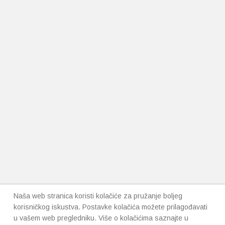
Naša web stranica koristi kolačiće za pružanje boljeg
korisničkog iskustva. Postavke kolačića možete prilagođavati
u vašem web pregledniku. Više o kolačićima saznajte u