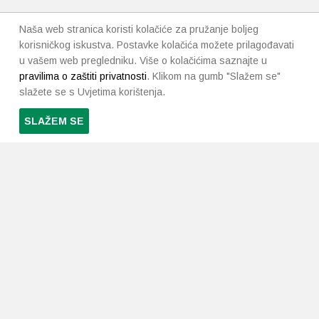
Naša web stranica koristi kolačiće za pružanje boljeg
korisničkog iskustva. Postavke kolačića možete prilagođavati
u vašem web pregledniku. Više o kolačićima saznajte u
pravilima o zaštiti privatnosti
. Klikom na gumb "Slažem se"
slažete se s Uvjetima korištenja.
SLAŽEM SE