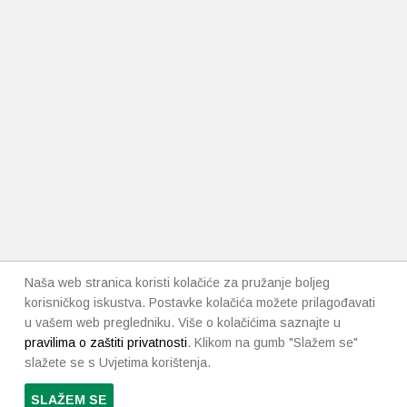
Naša web stranica koristi kolačiće za pružanje boljeg
korisničkog iskustva. Postavke kolačića možete prilagođavati
u vašem web pregledniku. Više o kolačićima saznajte u
pravilima o zaštiti privatnosti
. Klikom na gumb "Slažem se"
slažete se s Uvjetima korištenja.
SLAŽEM SE