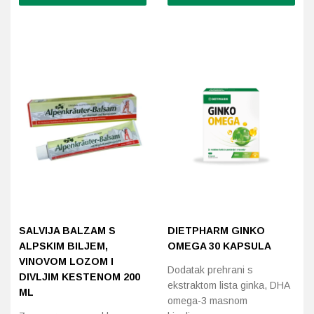
SALVIJA BALZAM S
DIETPHARM GINKO
ALPSKIM BILJEM,
OMEGA 30 KAPSULA
VINOVOM LOZOM I
Dodatak prehrani s
DIVLJIM KESTENOM 200
ekstraktom lista ginka, DHA
ML
omega-3 masnom