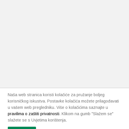
Naša web stranica koristi kolačiće za pružanje boljeg
korisničkog iskustva. Postavke kolačića možete prilagođavati
u vašem web pregledniku. Više o kolačićima saznajte u
pravilima o zaštiti privatnosti
. Klikom na gumb "Slažem se"
slažete se s Uvjetima korištenja.