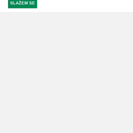
SLAŽEM SE