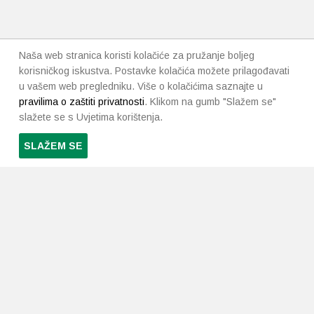
Naša web stranica koristi kolačiće za pružanje boljeg
korisničkog iskustva. Postavke kolačića možete prilagođavati
u vašem web pregledniku. Više o kolačićima saznajte u
pravilima o zaštiti privatnosti
. Klikom na gumb "Slažem se"
slažete se s Uvjetima korištenja.
SLAŽEM SE