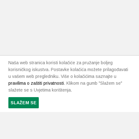
Naša web stranica koristi kolačiće za pružanje boljeg
korisničkog iskustva. Postavke kolačića možete prilagođavati
u vašem web pregledniku. Više o kolačićima saznajte u
pravilima o zaštiti privatnosti
. Klikom na gumb "Slažem se"
slažete se s Uvjetima korištenja.
SLAŽEM SE