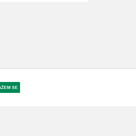
AŽEM SE