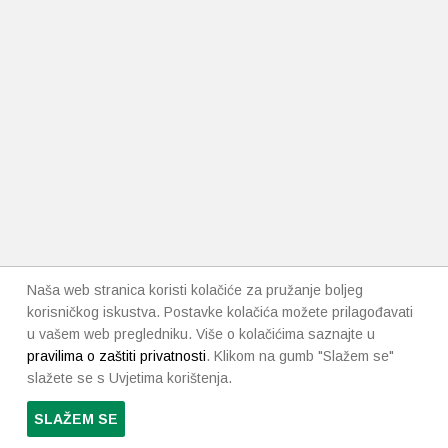
Naša web stranica koristi kolačiće za pružanje boljeg
korisničkog iskustva. Postavke kolačića možete prilagođavati
u vašem web pregledniku. Više o kolačićima saznajte u
pravilima o zaštiti privatnosti
. Klikom na gumb "Slažem se"
slažete se s Uvjetima korištenja.
SLAŽEM SE