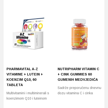
PHARMAVITAL A-Z
NUTRIPHARM VITAMIN C
VITAMINE + LUTEIN +
+ CINK GUMMIES 60
KOENZIM Q10, 60
GUMENIH MEDVJEDIĆA
TABLETA
Sadrže preporučenu dnevnu
Multivitamini i multiminerali s
dozu vitamina C i cinka
koenzimom Q10 i luteinom