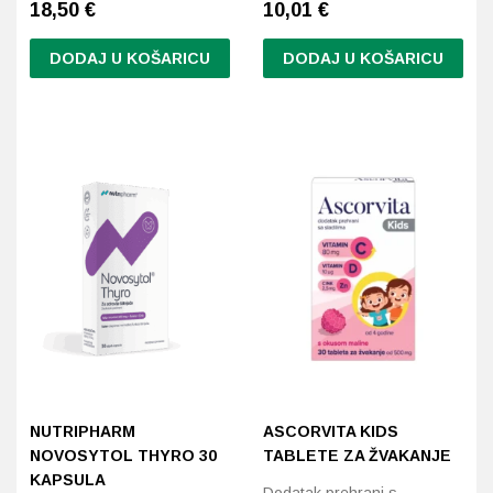
18,50
€
10,01
€
DODAJ U KOŠARICU
DODAJ U KOŠARICU
NUTRIPHARM
ASCORVITA KIDS
NOVOSYTOL THYRO 30
TABLETE ZA ŽVAKANJE
KAPSULA