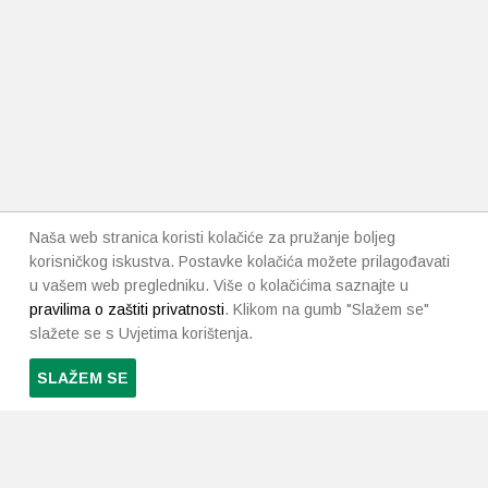
Naša web stranica koristi kolačiće za pružanje boljeg
korisničkog iskustva. Postavke kolačića možete prilagođavati
u vašem web pregledniku. Više o kolačićima saznajte u
pravilima o zaštiti privatnosti
. Klikom na gumb "Slažem se"
slažete se s Uvjetima korištenja.
SLAŽEM SE