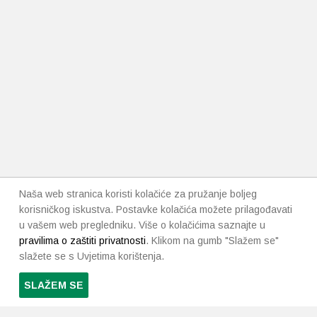
Naša web stranica koristi kolačiće za pružanje boljeg
korisničkog iskustva. Postavke kolačića možete prilagođavati
u vašem web pregledniku. Više o kolačićima saznajte u
pravilima o zaštiti privatnosti
. Klikom na gumb "Slažem se"
slažete se s Uvjetima korištenja.
SLAŽEM SE