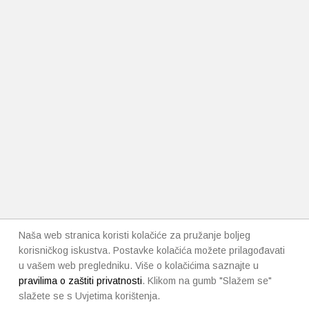
Naša web stranica koristi kolačiće za pružanje boljeg
korisničkog iskustva. Postavke kolačića možete prilagođavati
u vašem web pregledniku. Više o kolačićima saznajte u
pravilima o zaštiti privatnosti
. Klikom na gumb "Slažem se"
slažete se s Uvjetima korištenja.