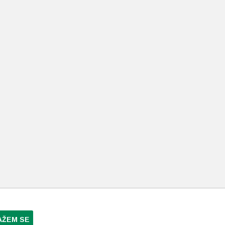
AŽEM SE