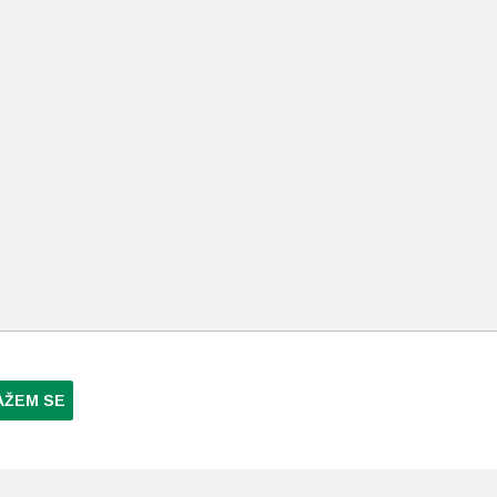
AŽEM SE