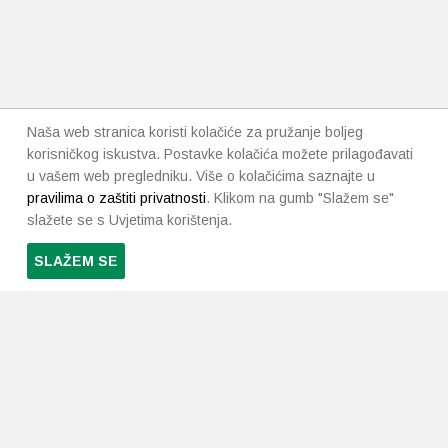
Naša web stranica koristi kolačiće za pružanje boljeg
korisničkog iskustva. Postavke kolačića možete prilagođavati
u vašem web pregledniku. Više o kolačićima saznajte u
pravilima o zaštiti privatnosti
. Klikom na gumb "Slažem se"
slažete se s Uvjetima korištenja.
SLAŽEM SE