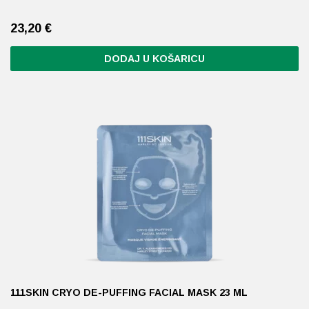
23,20
€
DODAJ U KOŠARICU
111SKIN CRYO DE-PUFFING FACIAL MASK 23 ML