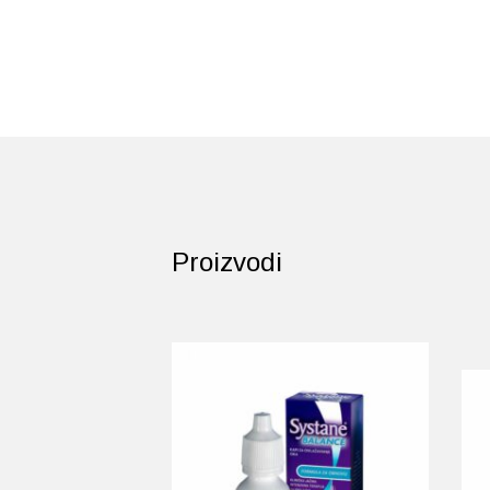
Proizvodi