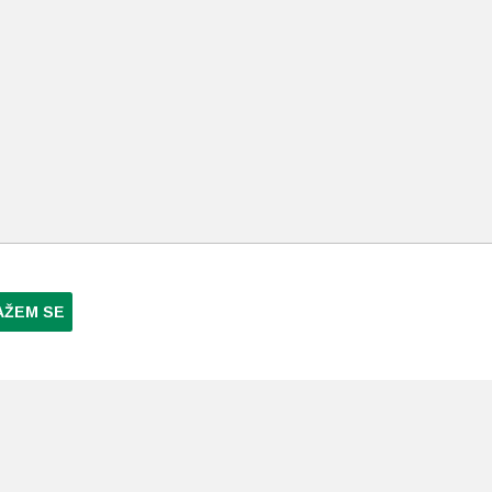
AŽEM SE