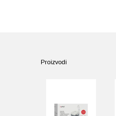
Proizvodi