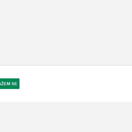
AŽEM SE