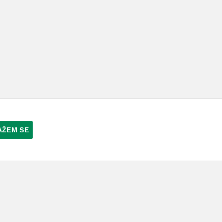
AŽEM SE