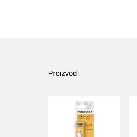
Proizvodi