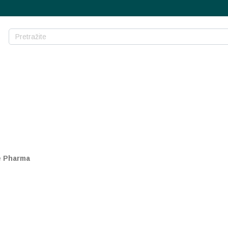
fe Pharma