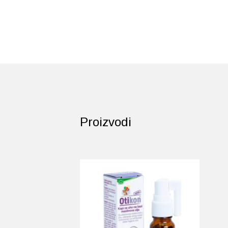
Proizvodi