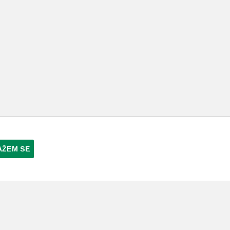
AŽEM SE