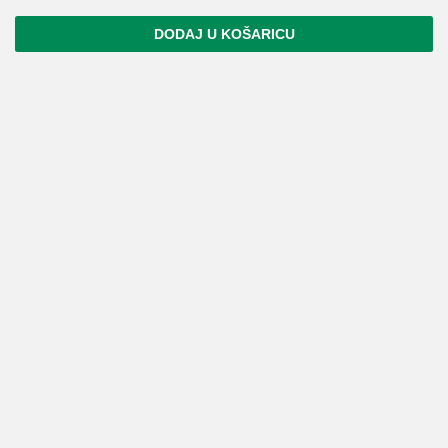
DODAJ U KOŠARICU