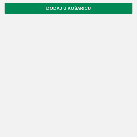
DODAJ U KOŠARICU