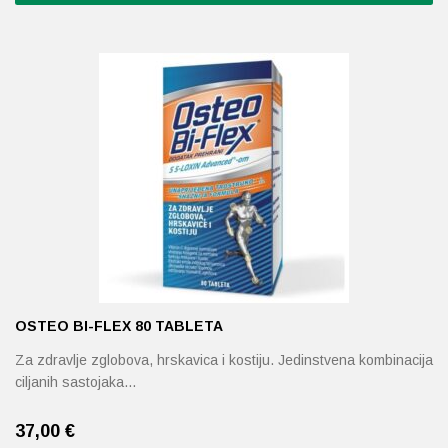
OSTEO BI-FLEX 80 TABLETA
Za zdravlje zglobova, hrskavica i kostiju. Jedinstvena kombinacija
ciljanih sastojaka…
37,00
€