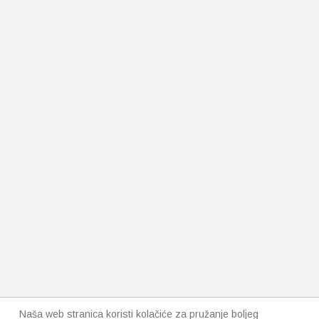
Naša web stranica koristi kolačiće za pružanje boljeg