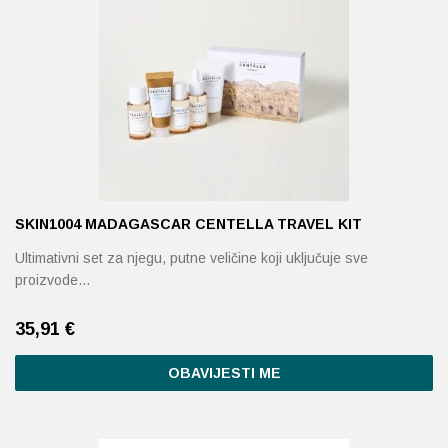
SKIN1004 MADAGASCAR CENTELLA TRAVEL KIT
Ultimativni set za njegu, putne veličine koji uključuje sve
proizvode…
35,91
€
OBAVIJESTI ME