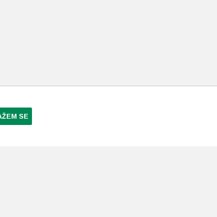
AŽEM SE