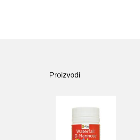
Proizvodi