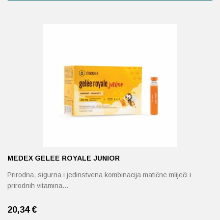
MEDEX GELEE ROYALE JUNIOR
Prirodna, sigurna i jedinstvena kombinacija matične mliječi i
prirodnih vitamina…
20,34
€