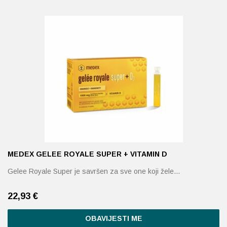
MEDEX GELEE ROYALE SUPER + VITAMIN D
Gelee Royale Super je savršen za sve one koji žele…
22,93
€
OBAVIJESTI ME