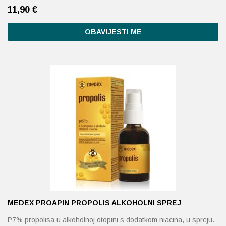
11,90
€
OBAVIJESTI ME
MEDEX PROAPIN PROPOLIS ALKOHOLNI SPREJ
P7% propolisa u alkoholnoj otopini s dodatkom niacina, u spreju.