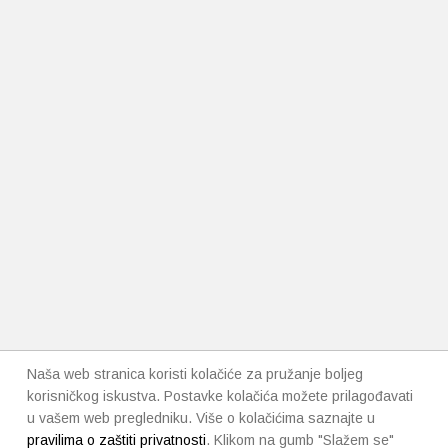
Naša web stranica koristi kolačiće za pružanje boljeg
korisničkog iskustva. Postavke kolačića možete prilagođavati
u vašem web pregledniku. Više o kolačićima saznajte u
pravilima o zaštiti privatnosti
. Klikom na gumb "Slažem se"