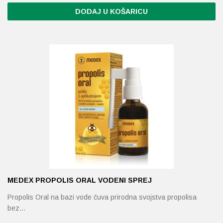
DODAJ U KOŠARICU
MEDEX PROPOLIS ORAL VODENI SPREJ
Propolis Oral na bazi vode čuva prirodna svojstva propolisa
bez…