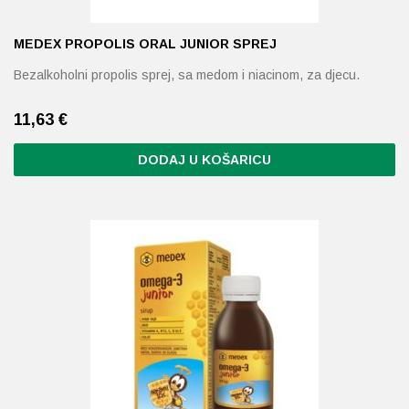
MEDEX PROPOLIS ORAL JUNIOR SPREJ
Bezalkoholni propolis sprej, sa medom i niacinom, za djecu.
11,63
€
DODAJ U KOŠARICU