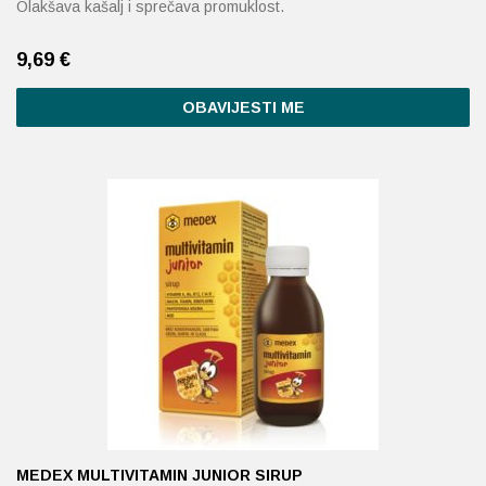
Olakšava kašalj i sprečava promuklost.
9,69
€
OBAVIJESTI ME
MEDEX MULTIVITAMIN JUNIOR SIRUP