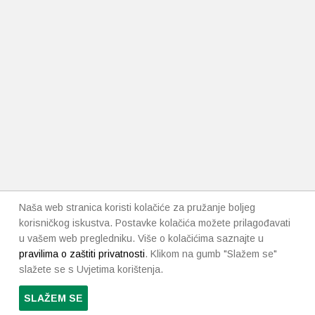
Naša web stranica koristi kolačiće za pružanje boljeg
korisničkog iskustva. Postavke kolačića možete prilagođavati
u vašem web pregledniku. Više o kolačićima saznajte u
pravilima o zaštiti privatnosti
. Klikom na gumb "Slažem se"
slažete se s Uvjetima korištenja.
SLAŽEM SE