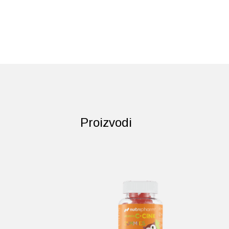
Proizvodi