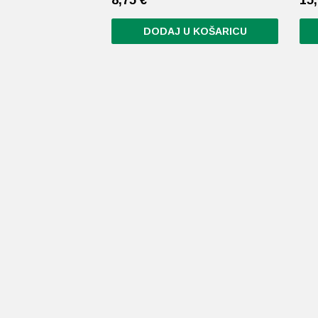
DODAJ U KOŠARICU