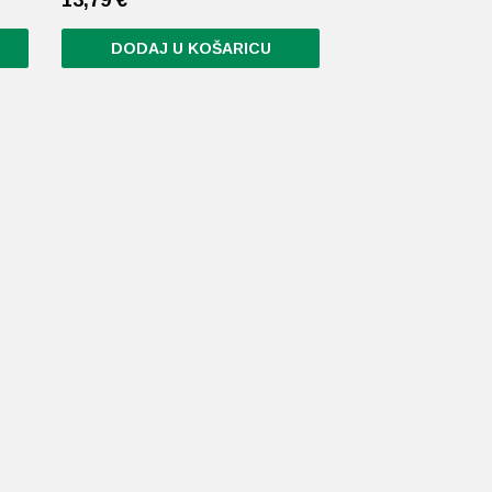
DODAJ U KOŠARICU