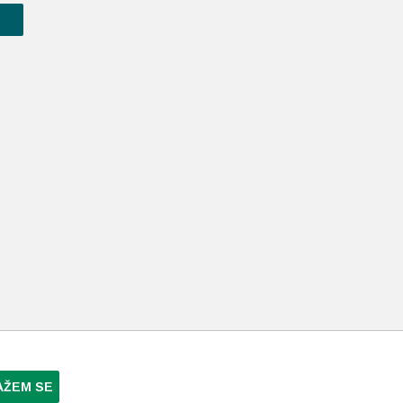
AŽEM SE