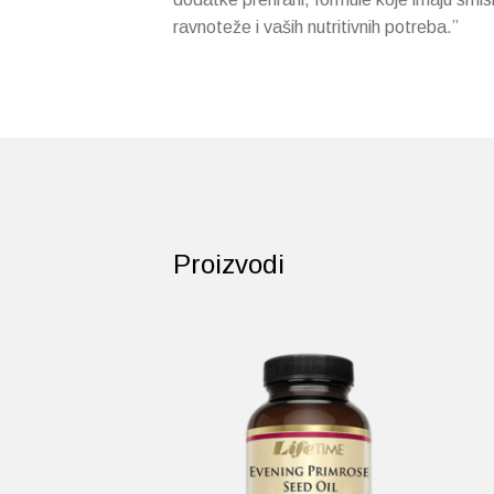
ravnoteže i vaših nutritivnih potreba.”
Proizvodi