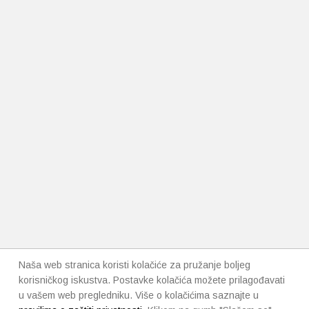
Naša web stranica koristi kolačiće za pružanje boljeg
korisničkog iskustva. Postavke kolačića možete prilagođavati
u vašem web pregledniku. Više o kolačićima saznajte u