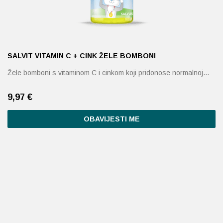
SALVIT VITAMIN C + CINK ŽELE BOMBONI
Žele bomboni s vitaminom C i cinkom koji pridonose normalnoj…
9,97
€
OBAVIJESTI ME