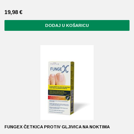
19,98
€
DODAJ U KOŠARICU
FUNGEX ČETKICA PROTIV GLJIVICA NA NOKTIMA