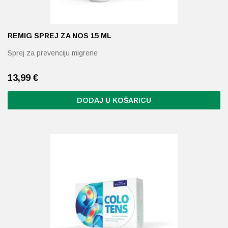
REMIG SPREJ ZA NOS 15 ML
Sprej za prevenciju migrene
13,99
€
DODAJ U KOŠARICU