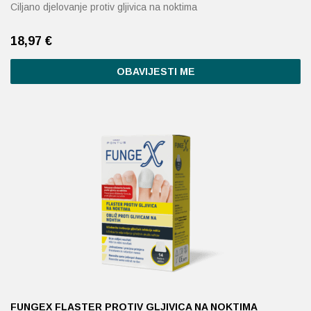
Ciljano djelovanje protiv gljivica na noktima
18,97
€
OBAVIJESTI ME
FUNGEX FLASTER PROTIV GLJIVICA NA NOKTIMA