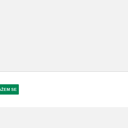
AŽEM SE