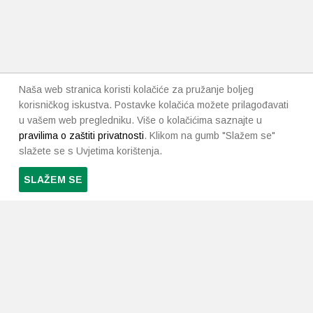
Naša web stranica koristi kolačiće za pružanje boljeg
korisničkog iskustva. Postavke kolačića možete prilagođavati
u vašem web pregledniku. Više o kolačićima saznajte u
pravilima o zaštiti privatnosti
. Klikom na gumb "Slažem se"
slažete se s Uvjetima korištenja.
SLAŽEM SE