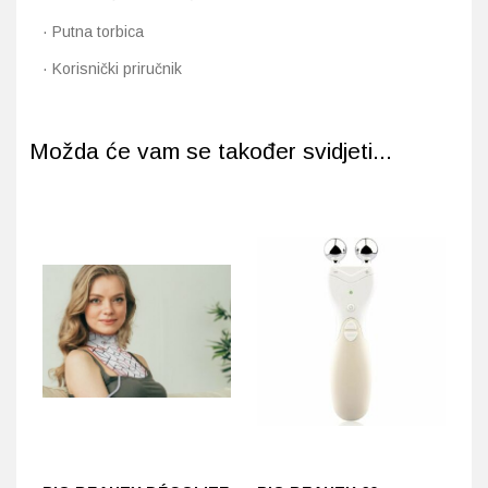
· Putna torbica
· Korisnički priručnik
Možda će vam se također svidjeti...